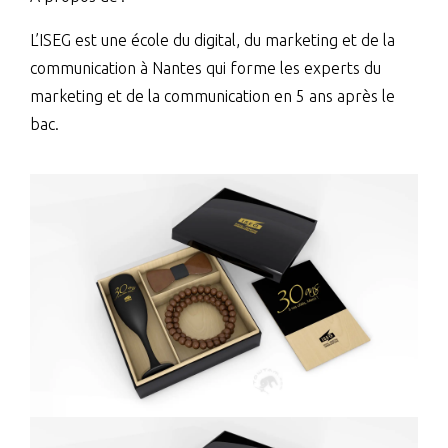
L’ISEG est une école du digital, du marketing et de la
communication à Nantes qui forme les experts du
marketing et de la communication en 5 ans après le
bac.