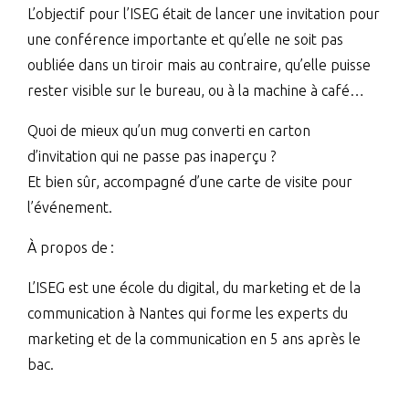
L’objectif pour l’ISEG était de lancer une invitation pour
une conférence importante et qu’elle ne soit pas
oubliée dans un tiroir mais au contraire, qu’elle puisse
rester visible sur le bureau, ou à la machine à café…
Quoi de mieux qu’un mug converti en carton
d’invitation qui ne passe pas inaperçu ?
Et bien sûr, accompagné d’une carte de visite pour
l’événement.
À propos de :
L’ISEG est une école du digital, du marketing et de la
communication à Nantes qui forme les experts du
marketing et de la communication en 5 ans après le
bac.