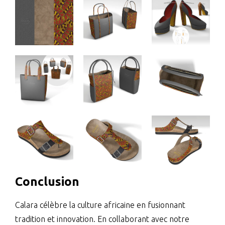
Conclusion
Calara célèbre la culture africaine en fusionnant
tradition et innovation. En collaborant avec notre