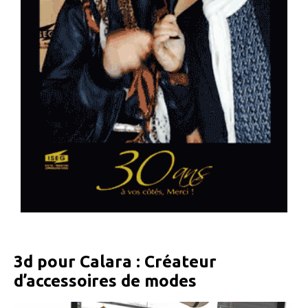
3d pour Calara : Créateur
d’accessoires de modes