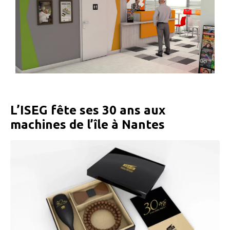
L’ISEG fête ses 30 ans aux
machines de l’île à Nantes