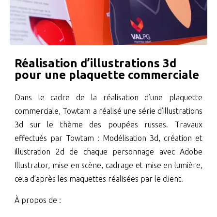
Réalisation d’illustrations 3d
pour une plaquette commerciale
Dans le cadre de la réalisation d’une plaquette
commerciale, Towtam a réalisé une série d’illustrations
3d sur le thème des poupées russes. Travaux
effectués par Towtam : Modélisation 3d, création et
illustration 2d de chaque personnage avec Adobe
Illustrator, mise en scène, cadrage et mise en lumière,
cela d’après les maquettes réalisées par le client.
À propos de :