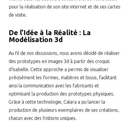
pour la réalisation de son site internet et de ses cartes
de visite.
De l’Idée à la Réalité : La
Modélisation 3d
Au fil de nos discussions, nous avons décidé de réaliser
des prototypes en images 3d à partir des croquis
d’Isabelle. Cette approche a permis de visualiser
précisément les formes, matières et tissus, facilitant
ainsi la communication avec les fabricants et
optimisant la production des prototypes physiques.
Grâce à cette technologie, Calara a pu lancer la
production de plusieurs exemplaires de ses créations,
chacun avec des finitions uniques.