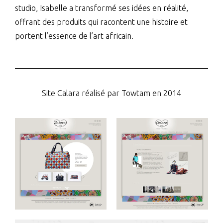
studio, Isabelle a transformé ses idées en réalité,
offrant des produits qui racontent une histoire et
portent l’essence de l’art africain.
Site Calara réalisé par Towtam en 2014