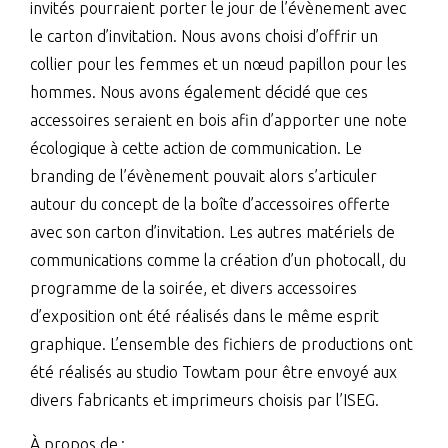
invités pourraient porter le jour de l’évènement avec
le carton d’invitation. Nous avons choisi d’offrir un
collier pour les femmes et un nœud papillon pour les
hommes. Nous avons également décidé que ces
accessoires seraient en bois afin d’apporter une note
écologique à cette action de communication. Le
branding de l’évènement pouvait alors s’articuler
autour du concept de la boîte d’accessoires offerte
avec son carton d’invitation. Les autres matériels de
communications comme la création d’un photocall, du
programme de la soirée, et divers accessoires
d’exposition ont été réalisés dans le même esprit
graphique. L’ensemble des fichiers de productions ont
été réalisés au studio Towtam pour être envoyé aux
divers fabricants et imprimeurs choisis par l’ISEG.
À propos de :