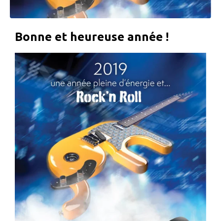
Bonne et heureuse année !