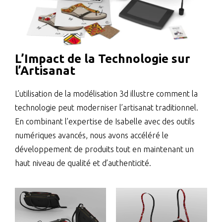
L’Impact de la Technologie sur
l’Artisanat
L’utilisation de la modélisation 3d illustre comment la
technologie peut moderniser l’artisanat traditionnel.
En combinant l’expertise de Isabelle avec des outils
numériques avancés, nous avons accéléré le
développement de produits tout en maintenant un
haut niveau de qualité et d’authenticité.