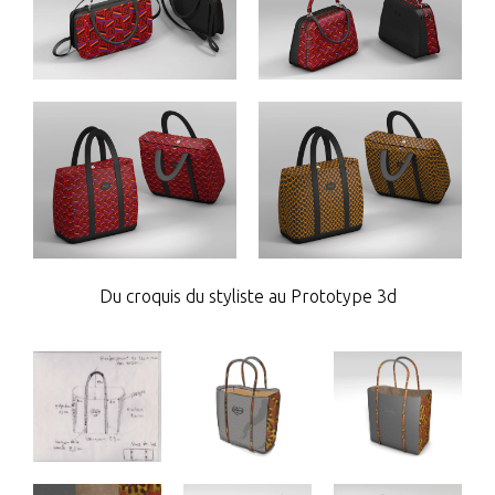
Du croquis du styliste au Prototype 3d