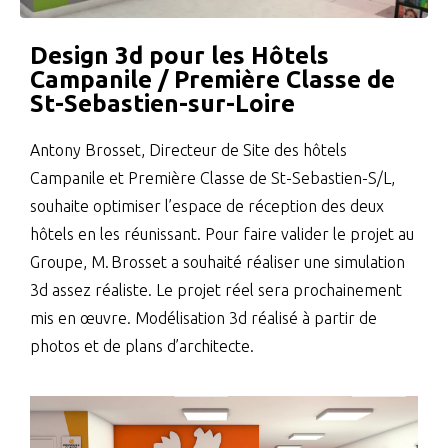
Design 3d pour les Hôtels
Campanile / Première Classe de
St-Sebastien-sur-Loire
Antony Brosset, Directeur de Site des hôtels
Campanile et Première Classe de St-Sebastien-S/L,
souhaite optimiser l’espace de réception des deux
hôtels en les réunissant. Pour faire valider le projet au
Groupe, M. Brosset a souhaité réaliser une simulation
3d assez réaliste. Le projet réel sera prochainement
mis en œuvre. Modélisation 3d réalisé à partir de
photos et de plans d’architecte.