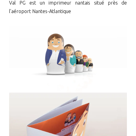
Val PG est un imprimeur nantais situé près de
l’aéroport Nantes-Atlantique