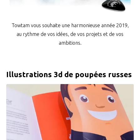
Towtam vous souhaite une harmonieuse année 2019,
au rythme de vos idées, de vos projets et de vos
ambitions.
Illustrations 3d de poupées russes