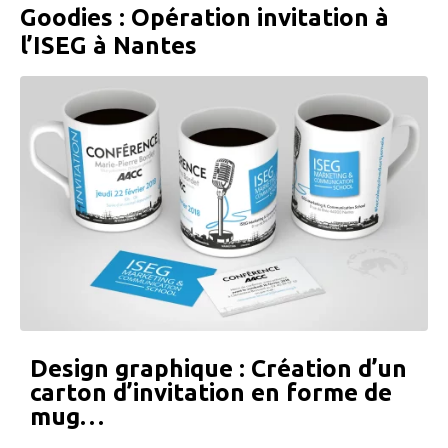
Goodies : Opération invitation à
l’ISEG à Nantes
Design graphique : Création d’un
carton d’invitation en forme de
mug…