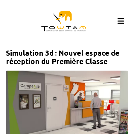
Simulation 3d : Nouvel espace de
réception du Première Classe