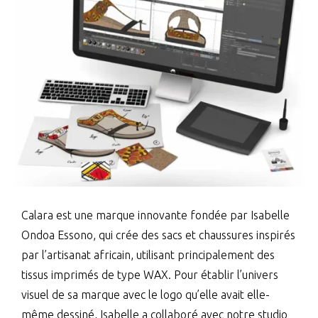
Calara est une marque innovante fondée par Isabelle
Ondoa Essono, qui crée des sacs et chaussures inspirés
par l’artisanat africain, utilisant principalement des
tissus imprimés de type WAX. Pour établir l’univers
visuel de sa marque avec le logo qu’elle avait elle-
même dessiné, Isabelle a collaboré avec notre studio