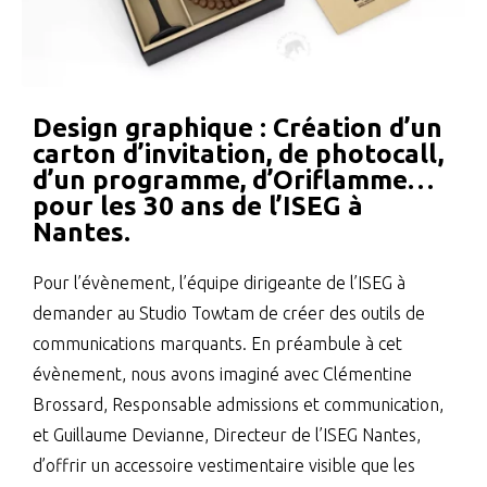
Design graphique : Création d’un
carton d’invitation, de photocall,
d’un programme, d’Oriflamme…
pour les 30 ans de l’ISEG à
Nantes.
Pour l’évènement, l’équipe dirigeante de l’ISEG à
demander au Studio Towtam de créer des outils de
communications marquants. En préambule à cet
évènement, nous avons imaginé avec Clémentine
Brossard, Responsable admissions et communication,
et Guillaume Devianne, Directeur de l’ISEG Nantes,
d’offrir un accessoire vestimentaire visible que les