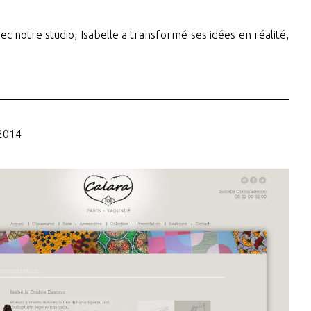
vec notre studio, Isabelle a transformé ses idées en réalité,
 2014