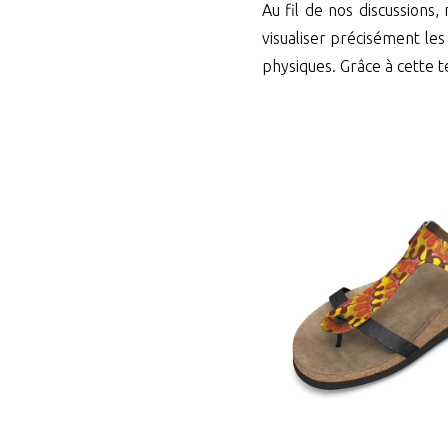
Au fil de nos discussions
visualiser précisément les
physiques. Grâce à cette t