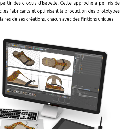
 partir des croquis d’Isabelle. Cette approche a permis de
ec les fabricants et optimisant la production des prototypes
aires de ses créations, chacun avec des finitions uniques.