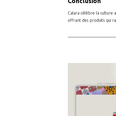
Conclusion
Calara célèbre la culture 
offrant des produits qui ra