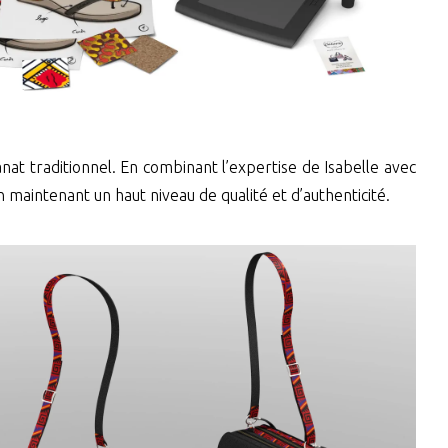
anat traditionnel. En combinant l’expertise de Isabelle avec
maintenant un haut niveau de qualité et d’authenticité.