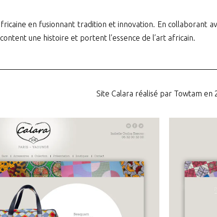
africaine en fusionnant tradition et innovation. En collaborant a
content une histoire et portent l’essence de l’art africain.
Site Calara réalisé par Towtam en