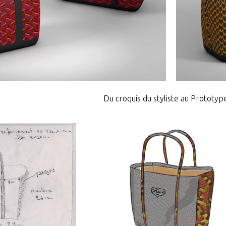
Du croquis du styliste au Prototyp