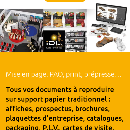
Mise en page, PAO, print, prépresse…
Tous vos documents à reproduire
sur support papier traditionnel :
affiches, prospectus, brochures,
plaquettes d’entreprise, catalogues,
packaging, P.L.V., cartes de visite,