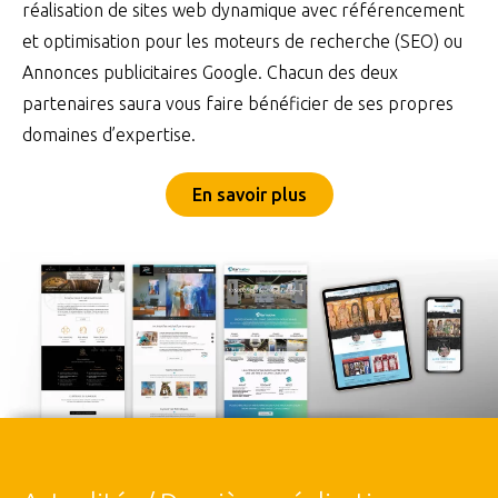
réalisation de sites web dynamique avec référencement
et optimisation pour les moteurs de recherche (SEO) ou
Annonces publicitaires Google. Chacun des deux
partenaires saura vous faire bénéficier de ses propres
domaines d’expertise.
En savoir plus