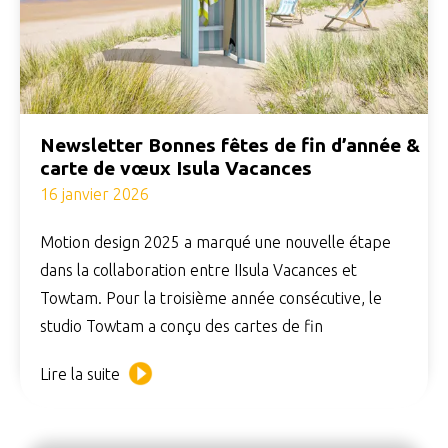
Newsletter Bonnes fêtes de fin d’année &
carte de vœux Isula Vacances
16 janvier 2026
Motion design 2025 a marqué une nouvelle étape
dans la collaboration entre IIsula Vacances et
Towtam. Pour la troisième année consécutive, le
studio Towtam a conçu des cartes de fin
Lire la suite