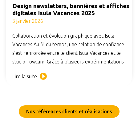
Design newsletters, bannières et affiches
digitales Isula Vacances 2025
3 janvier 2026
Collaboration et évolution graphique avec Isula
Vacances Au fil du temps, une relation de confiance
s’est renforcée entre le client Isula Vacances et le
studio Towtam. Grâce à plusieurs expérimentations
Lire la suite
Nos références clients et réalisations