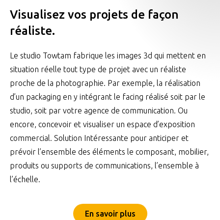
Visualisez vos projets de façon
réaliste.
Le studio Towtam fabrique les images 3d qui mettent en
situation réelle tout type de projet avec un réaliste
proche de la photographie. Par exemple, la réalisation
d’un packaging en y intégrant le facing réalisé soit par le
studio, soit par votre agence de communication. Ou
encore, concevoir et visualiser un espace d’exposition
commercial. Solution Intéressante pour anticiper et
prévoir l’ensemble des éléments le composant, mobilier,
produits ou supports de communications, l’ensemble à
l’échelle.
En savoir plus