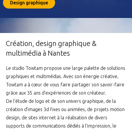
Design graphique
Création, design graphique &
multimédia à Nantes
Le studio Towtam propose une large palette de solutions
graphiques et multimédias. Avec son énergie créative,
Towtam a à cœur de vous faire partager son savoir-faire
grâce aux 35 ans d’expériences de son créateur.
De l’étude de logo et de son univers graphique, de la
création d’images 3d fixes ou animées, de projets motion
design, de sites internet à la réalisation de divers
supports de communications dédiés à l’impression, le