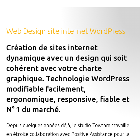
Web Design site internet WordPress
Création de sites internet
dynamique avec un design qui soit
cohérent avec votre charte
graphique. Technologie WordPress
modifiable facilement,
ergonomique, responsive, fiable et
N° 1 du marché.
Depuis quelques années déjà, le studio Towtam travaille
en étroite collaboration avec Positive Assistance pour la