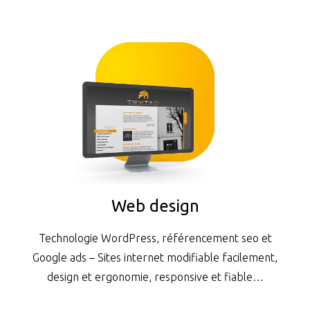
Web design
Technologie WordPress, référencement seo et
Google ads – Sites internet modifiable facilement,
design et ergonomie, responsive et fiable…