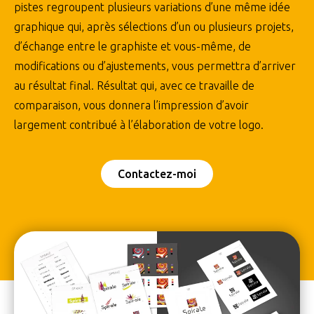
pistes regroupent plusieurs variations d’une même idée
graphique qui, après sélections d’un ou plusieurs projets,
d’échange entre le graphiste et vous-même, de
modifications ou d’ajustements, vous permettra d’arriver
au résultat final. Résultat qui, avec ce travaille de
comparaison, vous donnera l’impression d’avoir
largement contribué à l’élaboration de votre logo.
Contactez-moi