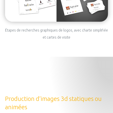
Étapes de recherches graphiques de logos, avec charte simplifiée
et cartes de visite
Production d’images 3d statiques ou
animées