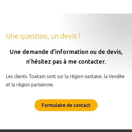
Une question, un devis ?
Une demande d’information ou de devis,
n’hésitez pas à me contacter.
Les clients Towtam sont sur la région nantaise, la Vendée
et la région parisienne.
Formulaire de contact