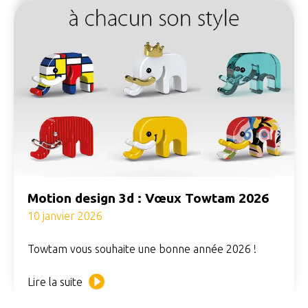
Motion design 3d : Vœux Towtam 2026
10 janvier 2026
Towtam vous souhaite une bonne année 2026 !
Lire la suite