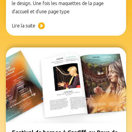
le design. Une fois les maquettes de la page
d’accueil et d’une page type
Lire la suite