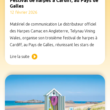
Festival de harpes à Cardiff, au Pays de
Galles
12 février 2026
Matériel de communication Le distributeur officiel
des Harpes Camac en Angleterre, Telynau Vining
Wales, organise son troisième festival de harpes à
Cardiff, au Pays de Galles, réunissant les stars de
Lire la suite