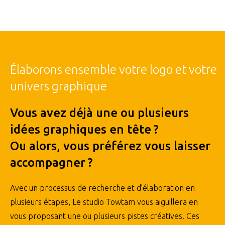
Élaborons ensemble votre logo et votre
univers graphique
Vous avez déjà une ou plusieurs
idées graphiques en tête ?
Ou alors, vous préférez vous laisser
accompagner ?
Avec un processus de recherche et d’élaboration en
plusieurs étapes, Le studio Towtam vous aiguillera en
vous proposant une ou plusieurs pistes créatives. Ces