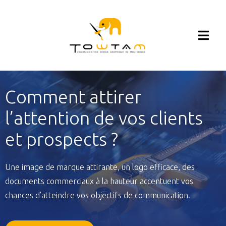
Comment attirer
l’attention de vos clients
et prospects ?
Une image de marque attirante, un logo efficace, des
documents commerciaux à la hauteur accentuent vos
chances d’atteindre vos objectifs de communication.