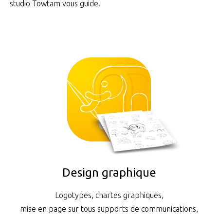
studio Towtam vous guide.
Design graphique
Logotypes, chartes graphiques,
mise en page sur tous supports de communications,