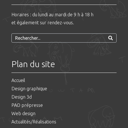
Horaires : du lundi au mardi de 9 h à 18 h
et également sur rendez-vous.
Plan du site
Accueil
Design graphique
Design 3d
PAO prépresse
Web design
Actualités/Réalisations