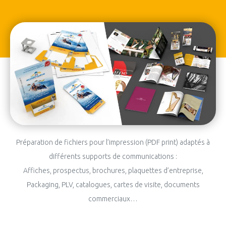
Préparation de fichiers pour l’impression (PDF print) adaptés à
différents supports de communications :
Affiches, prospectus, brochures, plaquettes d’entreprise,
Packaging, PLV, catalogues, cartes de visite, documents
commerciaux…