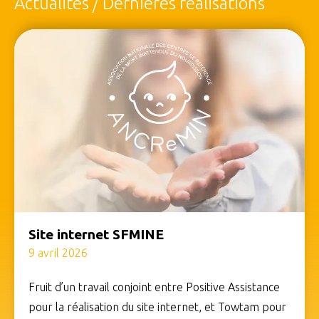
Actualités / Dernières réalisations
Site internet SFMINE
9 avril 2026
Fruit d’un travail conjoint entre Positive Assistance
pour la réalisation du site internet, et Towtam pour