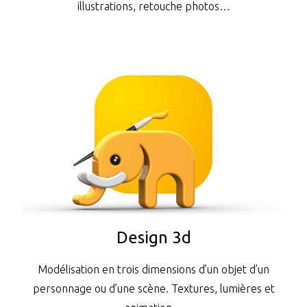
illustrations, retouche photos…
Design 3d
Modélisation en trois dimensions d’un objet d’un
personnage ou d’une scène. Textures, lumières et