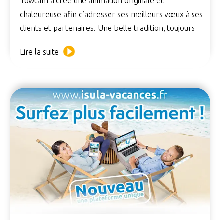
Towtam a créé une animation originale et
chaleureuse afin d’adresser ses meilleurs vœux à ses
clients et partenaires. Une belle tradition, toujours
Lire la suite