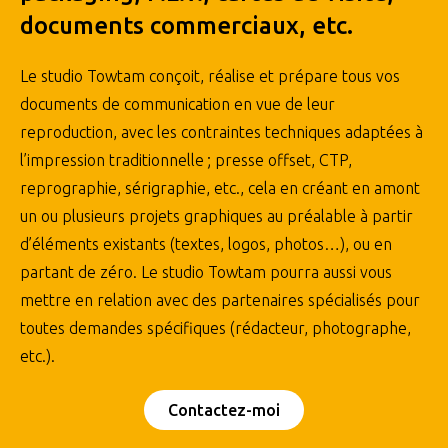
documents commerciaux, etc.
Le studio Towtam conçoit, réalise et prépare tous vos
documents de communication en vue de leur
reproduction, avec les contraintes techniques adaptées à
l’impression traditionnelle ; presse offset, CTP,
reprographie, sérigraphie, etc., cela en créant en amont
un ou plusieurs projets graphiques au préalable à partir
d’éléments existants (textes, logos, photos…), ou en
partant de zéro. Le studio Towtam pourra aussi vous
mettre en relation avec des partenaires spécialisés pour
toutes demandes spécifiques (rédacteur, photographe,
etc.).
Contactez-moi