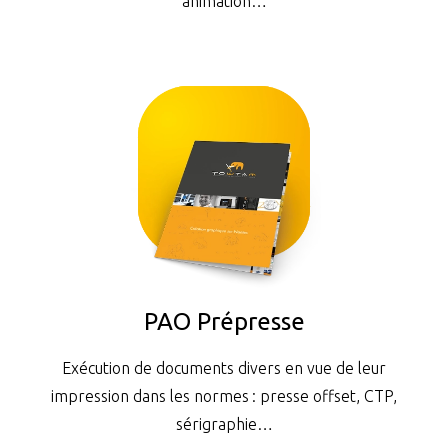
animation…
PAO Prépresse
Exécution de documents divers en vue de leur
impression dans les normes : presse offset, CTP,
sérigraphie…