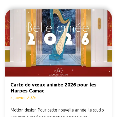
Carte de vœux animée 2026 pour les
Harpes Camac
5 janvier 2026
Motion design Pour cette nouvelle année, le studio