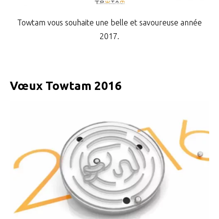
Towtam vous souhaite une belle et savoureuse année
2017.
Vœux Towtam 2016