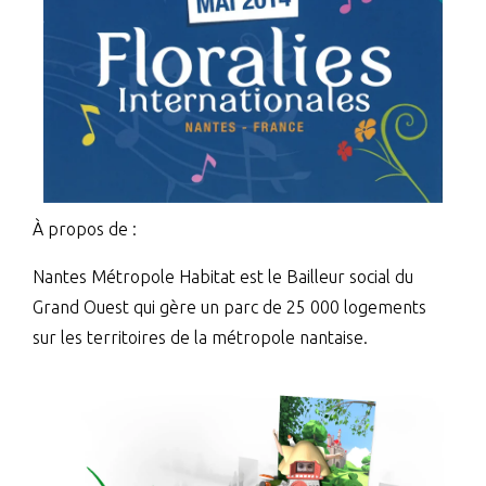
À propos de :
Nantes Métropole Habitat est le Bailleur social du
Grand Ouest qui gère un parc de 25 000 logements
sur les territoires de la métropole nantaise.