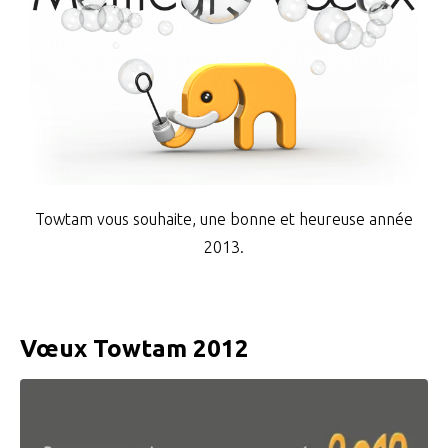
Towtam vous souhaite, une bonne et heureuse année
2013.
Vœux Towtam 2012