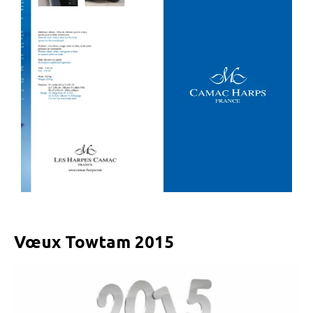
Vœux Towtam 2015