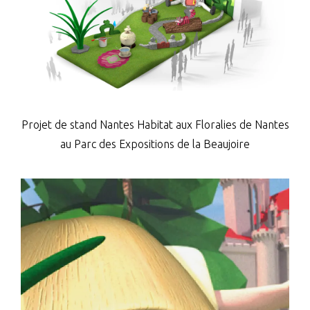
Projet de stand
Nantes Habitat aux Floralies de Nantes
au Parc des Expositions de la Beaujoire