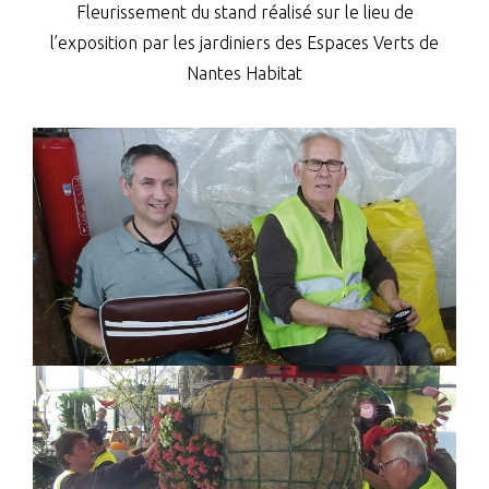
Fleurissement du stand réalisé sur le lieu de
l’exposition par les jardiniers des Espaces Verts de
Nantes Habitat