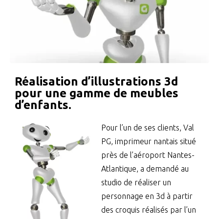
Réalisation d’illustrations 3d
pour une gamme de meubles
d’enfants.
Pour l’un de ses clients, Val
PG, imprimeur nantais situé
près de l’aéroport Nantes-
Atlantique, a demandé au
studio de réaliser un
personnage en 3d à partir
des croquis réalisés par l’un