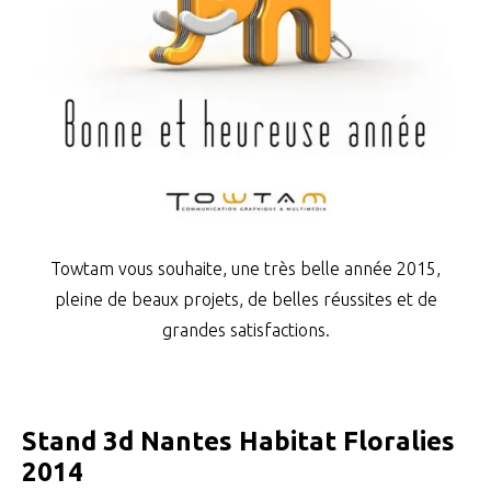
Towtam vous souhaite, une très belle année 2015,
pleine de beaux projets, de belles réussites et de
grandes satisfactions.
Stand 3d Nantes Habitat Floralies
2014