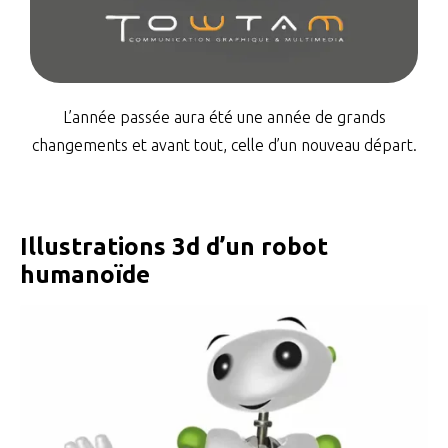
L’année passée aura été une année de grands
changements et avant tout, celle d’un nouveau départ.
Illustrations 3d d’un robot
humanoïde