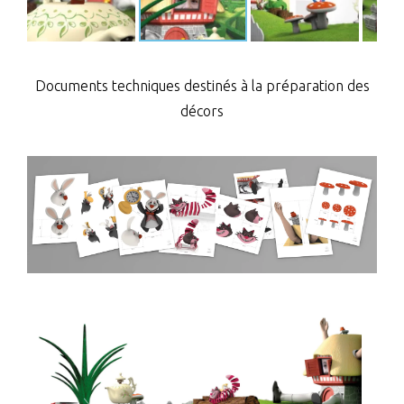
Documents techniques destinés à la préparation des
décors