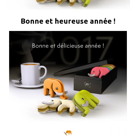
Bonne et heureuse année !