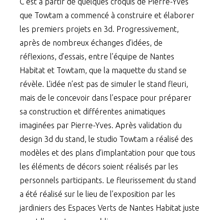
C’est à partir de quelques croquis de Pierre-Yves
que Towtam a commencé à construire et élaborer
les premiers projets en 3d. Progressivement,
après de nombreux échanges d’idées, de
réflexions, d’essais, entre l’équipe de Nantes
Habitat et Towtam, que la maquette du stand se
révèle. L’idée n’est pas de simuler le stand fleuri,
mais de le concevoir dans l’espace pour préparer
sa construction et différentes animatiques
imaginées par Pierre-Yves. Après validation du
design 3d du stand, le studio Towtam a réalisé des
modèles et des plans d’implantation pour que tous
les éléments de décors soient réalisés par les
personnels participants. Le fleurissement du stand
a été réalisé sur le lieu de l’exposition par les
jardiniers des Espaces Verts de Nantes Habitat juste