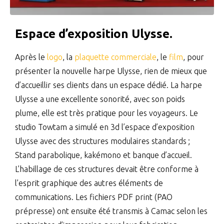
Espace d’exposition Ulysse.
Après le
logo
, la
plaquette commerciale
, le
film
, pour
présenter la nouvelle harpe Ulysse, rien de mieux que
d’accueillir ses clients dans un espace dédié. La harpe
Ulysse a une excellente sonorité, avec son poids
plume, elle est très pratique pour les voyageurs. Le
studio Towtam a simulé en 3d l’espace d’exposition
Ulysse avec des structures modulaires standards ;
Stand parabolique, kakémono et banque d’accueil.
L’habillage de ces structures devait être conforme à
l’esprit graphique des autres éléments de
communications. Les fichiers PDF print (PAO
prépresse) ont ensuite été transmis à Camac selon les