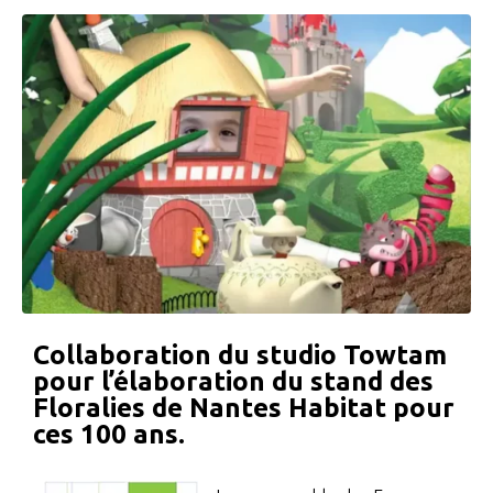
Collaboration du studio Towtam
pour l’élaboration du stand des
Floralies de Nantes Habitat pour
ces 100 ans.