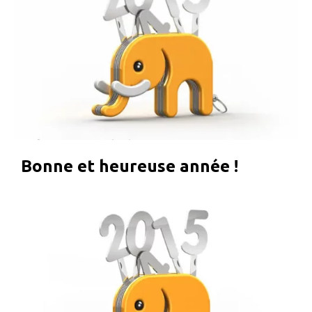
Bonne et heureuse année !