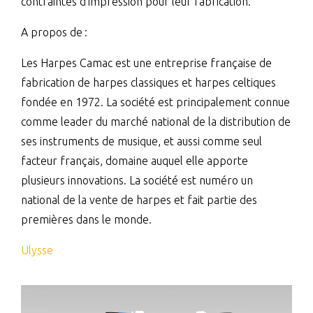
contraintes d’impression pour leur fabrication.
A propos de :
Les Harpes Camac est une entreprise française de
fabrication de harpes classiques et harpes celtiques
fondée en 1972. La société est principalement connue
comme leader du marché national de la distribution de
ses instruments de musique, et aussi comme seul
facteur français, domaine auquel elle apporte
plusieurs innovations. La société est numéro un
national de la vente de harpes et fait partie des
premières dans le monde.
Ulysse