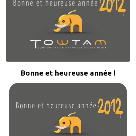
Bonne et heureuse année !