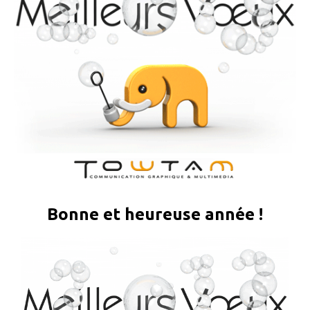
Bonne et heureuse année !