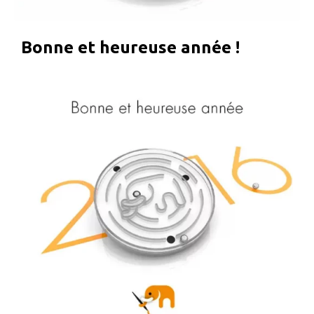
Bonne et heureuse année !