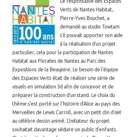
Le responsable des Espaces
Verts de Nantes Habitat,
Pierre-Yves Bouchet, a
demandé au studio Towtam
s’il pouvait apporter son aide
à la réalisation d’un projet
particulier, cela pour la participation de Nantes
Habitat aux Floralies de Nantes au Parc des
Expositions de la Beaujoire. Le besoin de l’équipe
des Espaces Verts était de réaliser une série de
visuels en simulation 3d afin de concevoir et de
préparer la construction d’un stand. Le choix du
thème s’est porté sur l’histoire d’Alice au pays des
Merveilles de Lewis Carroll, avec un petit clin d’œil
au célèbre dessin animé. L’initiateur du projet
souhaitait davantage séduire un public d’enfants.