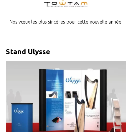
Nos vœux les plus sincères pour cette nouvelle année.
Stand Ulysse