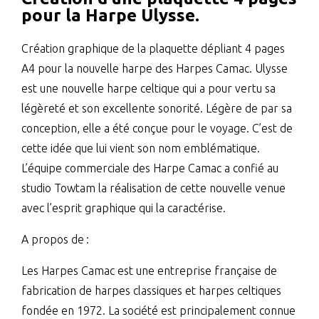
pour la Harpe Ulysse.
Création graphique de la plaquette dépliant 4 pages
A4 pour la nouvelle harpe des Harpes Camac. Ulysse
est une nouvelle harpe celtique qui a pour vertu sa
légèreté et son excellente sonorité. Légère de par sa
conception, elle a été conçue pour le voyage. C’est de
cette idée que lui vient son nom emblématique.
L’équipe commerciale des Harpe Camac a confié au
studio Towtam la réalisation de cette nouvelle venue
avec l’esprit graphique qui la caractérise.
A propos de :
Les Harpes Camac est une entreprise française de
fabrication de harpes classiques et harpes celtiques
fondée en 1972. La société est principalement connue