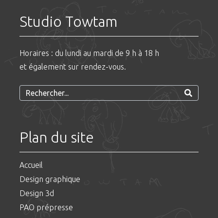
Studio Towtam
Horaires : du lundi au mardi de 9 h à 18 h
et également sur rendez-vous.
Plan du site
Accueil
Design graphique
Design 3d
PAO prépresse