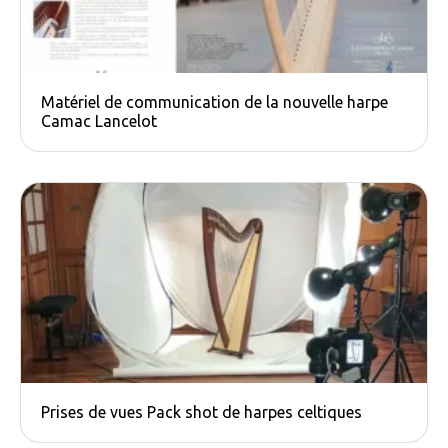
Matériel de communication de la nouvelle harpe
Camac​ Lancelot
Prises de vues Pack shot de harpes celtiques