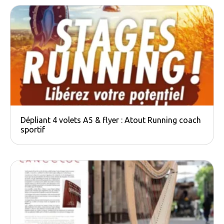
Dépliant 4 volets A5 & flyer : Atout Running coach
sportif