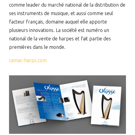
comme leader du marché national de la distribution de
ses instruments de musique, et aussi comme seul
facteur français, domaine auquel elle apporte
plusieurs innovations. La société est numéro un
national de la vente de harpes et fait partie des
premières dans le monde.
camac-harps.com