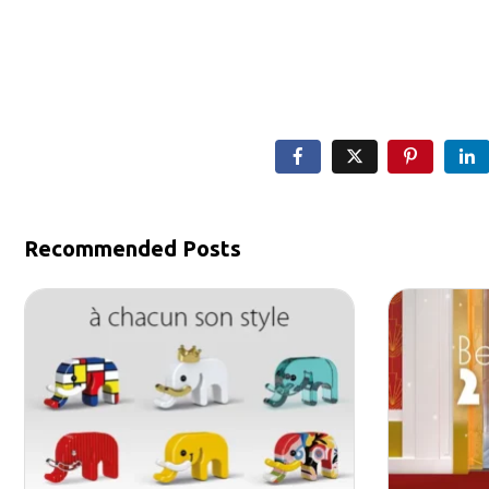
Recommended Posts