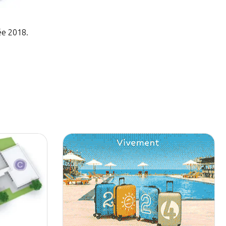
ée 2018.