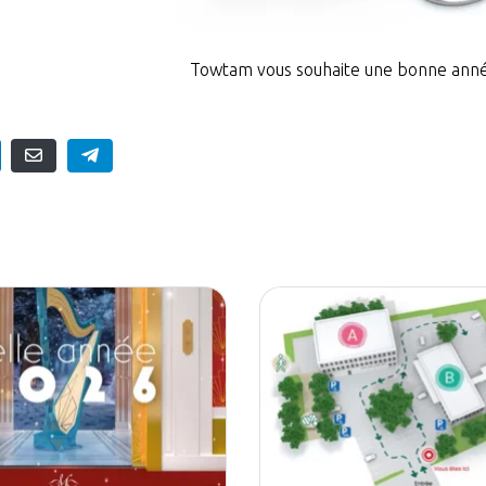
Towtam vous souhaite une bonne ann