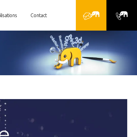
lisations
Contact