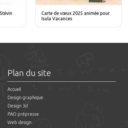
 Stévin
Carte de vœux 2025 animée pour
Isula Vacances
Plan du site
Accueil
Design graphique
Design 3d
PAO prépresse
Web design