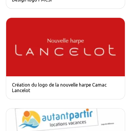
Création du logo de la nouvelle harpe Camac​
Lancelot