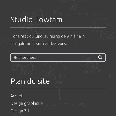
Studio Towtam
Horaires : du lundi au mardi de 9 h à 18 h
et également sur rendez-vous.
Plan du site
Accueil
Design graphique
Design 3d