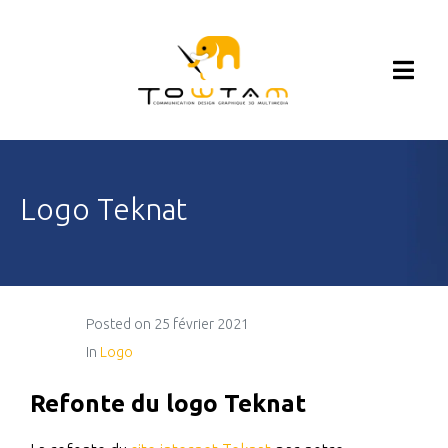
Logo Teknat
Posted on
25 février 2021
In
Logo
Refonte du logo Teknat