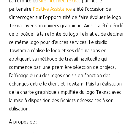
La refonte du
site internet Teknat
par notre
partenaire
Positive Assistance
a été l’occasion de
s’interroger sur l’opportunité de faire évoluer le logo
Teknat avec son univers graphique. Ainsi il a été décidé
de procéder à la refonte du logo Teknat et de décliner
ce même logo pour d’autres services. Le studio
Towtam a réalisé le logo et ses déclinaisons en
appliquant sa méthode de travail habituelle qui
commence par, une première sélection de projets,
l’affinage du ou des logos choisis en fonction des
échanges entre le client et Towtam. Puis la réalisation
de la charte graphique simplifiée du logo Teknat avec
la mise à disposition des fichiers nécessaires à son
utilisation.
À propos de :