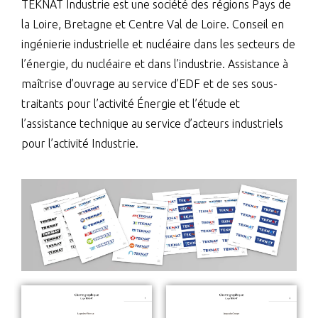
TEKNAT Industrie est une société des régions Pays de
la Loire, Bretagne et Centre Val de Loire. Conseil en
ingénierie industrielle et nucléaire dans les secteurs de
l’énergie, du nucléaire et dans l’industrie. Assistance à
maîtrise d’ouvrage au service d’EDF et de ses sous-
traitants pour l’activité Énergie et l’étude et
l’assistance technique au service d’acteurs industriels
pour l’activité Industrie.