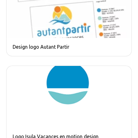
Design logo Autant Partir
Logo Isula Vacances en motion design