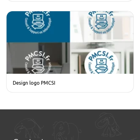
Design logo PMCSI