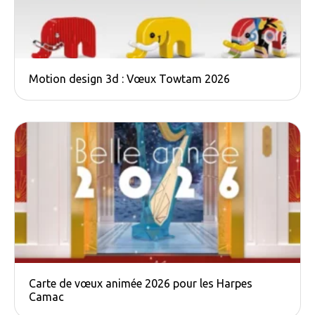
Motion design 3d : Vœux Towtam 2026
Carte de vœux animée 2026 pour les Harpes
Camac