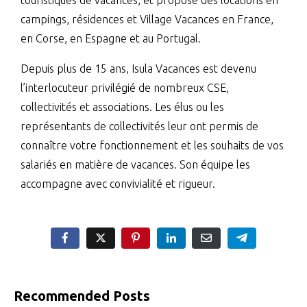
touristiques de vacances, et propose des locations en
campings, résidences et Village Vacances en France,
en Corse, en Espagne et au Portugal.
Depuis plus de 15 ans, Isula Vacances est devenu
l’interlocuteur privilégié de nombreux CSE,
collectivités et associations. Les élus ou les
représentants de collectivités leur ont permis de
connaître votre fonctionnement et les souhaits de vos
salariés en matière de vacances. Son équipe les
accompagne avec convivialité et rigueur.
Recommended Posts