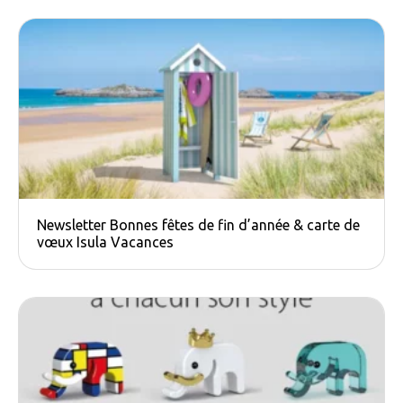
Newsletter Bonnes fêtes de fin d’année & carte de
vœux Isula Vacances