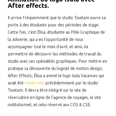
After effects.
Il arrive fréquemment que le studio Towtam ouvre sa
porte à des étudiants pour des périodes de stage.
Cette fois, c’est Élisa, étudiante au Pôle Graphique de
la Joliverie, qui a eu l’opportunité de nous
accompagner tout le mois d’avril, et ainsi, lui
permettre de découvrir les méthodes de travail du
studio avec ses spécialités graphiques. Pour mettre en
pratique sa découverte du logiciel de motion design,
After Effects, Élisa a animé le logo Isula Vacances qui
avait été
modernisé
précédemment par le studio
Towtam. Il devra être intégré sur le site de
réservation en ligne de l’agence de voyages, le site
institutionnel, et celui réservé aux COS & CSE.