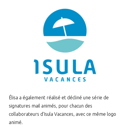
Élisa a également réalisé et décliné une série de
signatures mail animés, pour chacun des
collaborateurs d’Isula Vacances, avec ce même logo
animé.