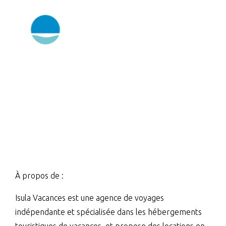
À propos de :
Isula Vacances est une agence de voyages
indépendante et spécialisée dans les hébergements