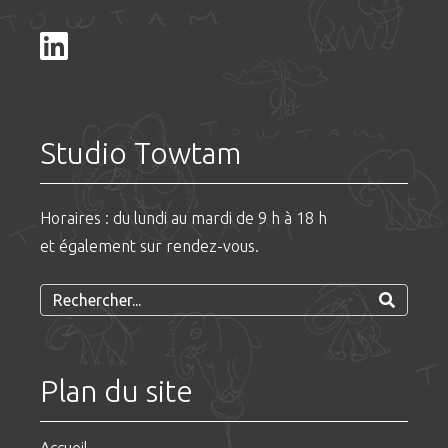
Studio Towtam
Horaires : du lundi au mardi de 9 h à 18 h
et également sur rendez-vous.
Plan du site