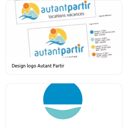
Design logo Autant Partir