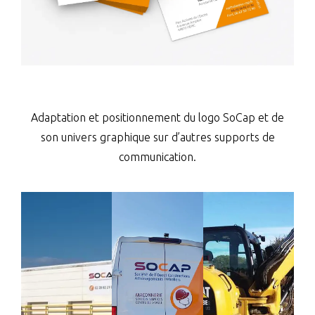
Adaptation et positionnement du logo SoCap et de
son univers graphique sur d’autres supports de
communication.