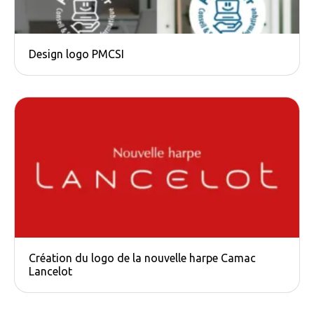
Design logo PMCSI
Création du logo de la nouvelle harpe Camac​
Lancelot