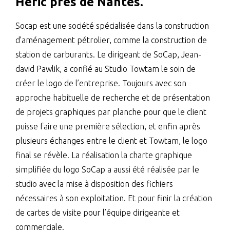
Héric près de Nantes.
Socap est une société spécialisée dans la construction
d’aménagement pétrolier, comme la construction de
station de carburants. Le dirigeant de SoCap, Jean-
david Pawlik, a confié au Studio Towtam le soin de
créer le logo de l’entreprise. Toujours avec son
approche habituelle de recherche et de présentation
de projets graphiques par planche pour que le client
puisse faire une première sélection, et enfin après
plusieurs échanges entre le client et Towtam, le logo
final se révèle. La réalisation la charte graphique
simplifiée du logo SoCap a aussi été réalisée par le
studio avec la mise à disposition des fichiers
nécessaires à son exploitation. Et pour finir la création
de cartes de visite pour l’équipe dirigeante et
commerciale.