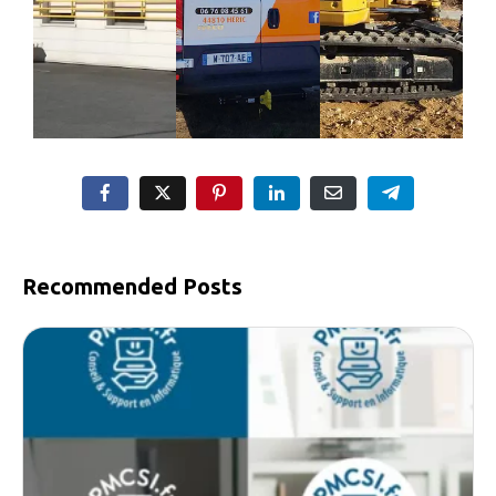
Recommended Posts