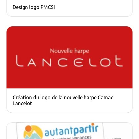
Design logo PMCSI
Création du logo de la nouvelle harpe Camac​
Lancelot