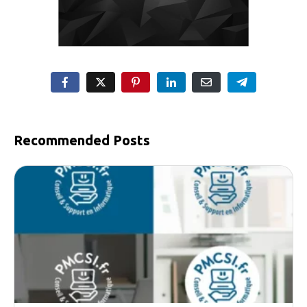
Recommended Posts