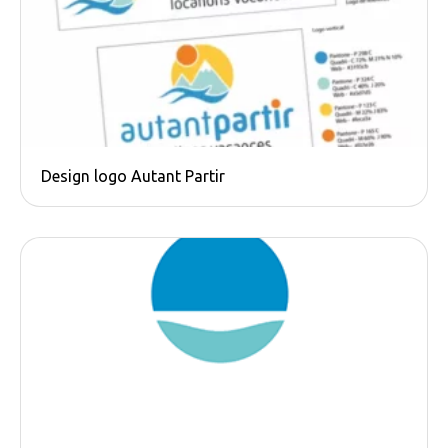
Design logo Autant Partir