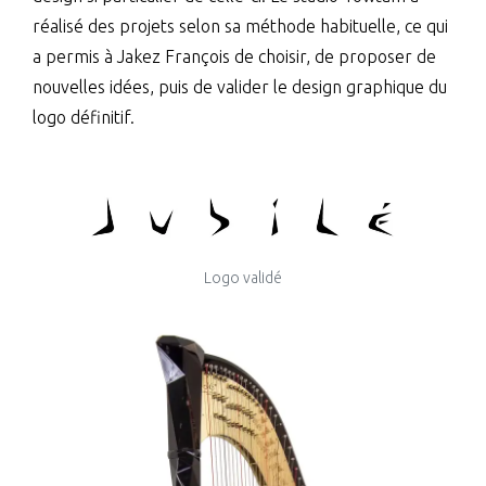
réalisé des projets selon sa méthode habituelle, ce qui
a permis à Jakez François de choisir, de proposer de
nouvelles idées, puis de valider le design graphique du
logo définitif.
Logo validé