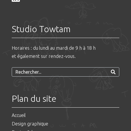
Studio Towtam
Horaires : du lundi au mardi de 9 h à 18 h
et également sur rendez-vous.
Plan du site
Accueil
Design graphique