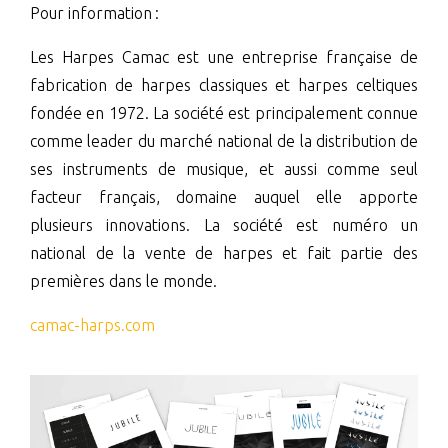
Pour information :
Les Harpes Camac est une entreprise française de
fabrication de harpes classiques et harpes celtiques
fondée en 1972. La société est principalement connue
comme leader du marché national de la distribution de
ses instruments de musique, et aussi comme seul
facteur français, domaine auquel elle apporte
plusieurs innovations. La société est numéro un
national de la vente de harpes et fait partie des
premières dans le monde.
camac-harps.com