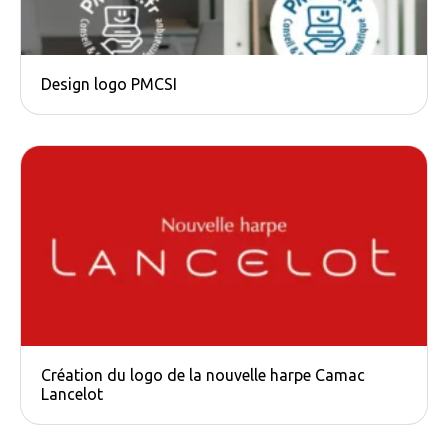
Design logo PMCSI
Création du logo de la nouvelle harpe Camac​
Lancelot