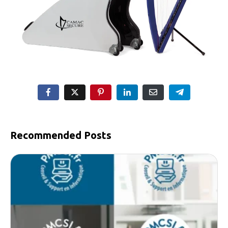
Recommended Posts