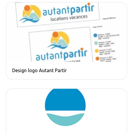
Design logo Autant Partir