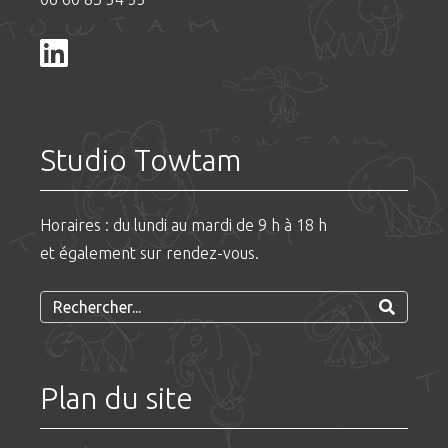
Studio Towtam
Horaires : du lundi au mardi de 9 h à 18 h
et également sur rendez-vous.
Plan du site