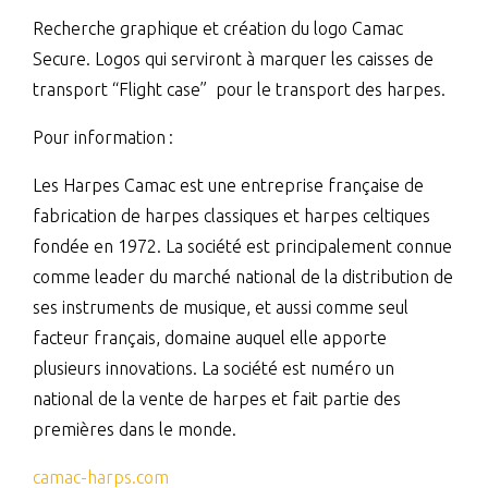
Recherche graphique et création du logo Camac
Secure. Logos qui serviront à marquer les caisses de
transport “Flight case”
pour le transport des harpes.
Pour information :
Les Harpes Camac est une entreprise française de
fabrication de harpes classiques et harpes celtiques
fondée en 1972. La société est principalement connue
comme leader du marché national de la distribution de
ses instruments de musique, et aussi comme seul
facteur français, domaine auquel elle apporte
plusieurs innovations. La société est numéro un
national de la vente de harpes et fait partie des
premières dans le monde.
camac-harps.com