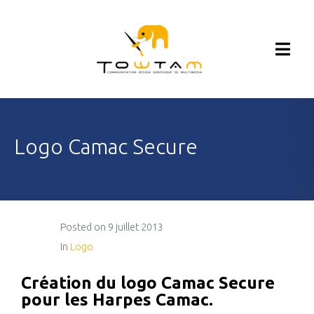
Logo Camac Secure
Posted on
9 juillet 2013
In
Logo
Création du logo Camac Secure
pour les Harpes Camac.