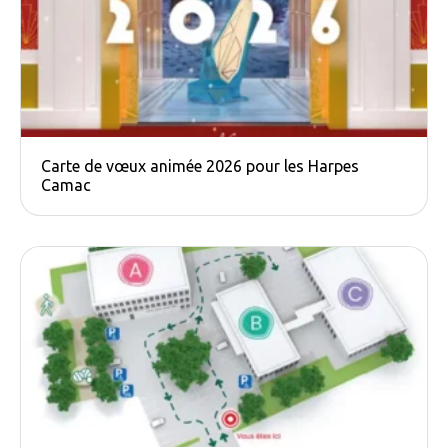
Carte de vœux animée 2026 pour les Harpes
Camac