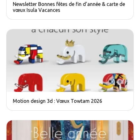
Newsletter Bonnes fêtes de fin d’année & carte de
vœux Isula Vacances
Motion design 3d : Vœux Towtam 2026