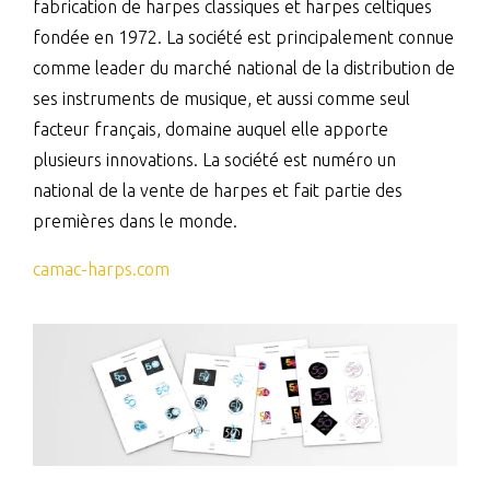
fabrication de harpes classiques et harpes celtiques
fondée en 1972. La société est principalement connue
comme leader du marché national de la distribution de
ses instruments de musique, et aussi comme seul
facteur français, domaine auquel elle apporte
plusieurs innovations. La société est numéro un
national de la vente de harpes et fait partie des
premières dans le monde.
camac-harps.com