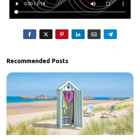
Recommended Posts