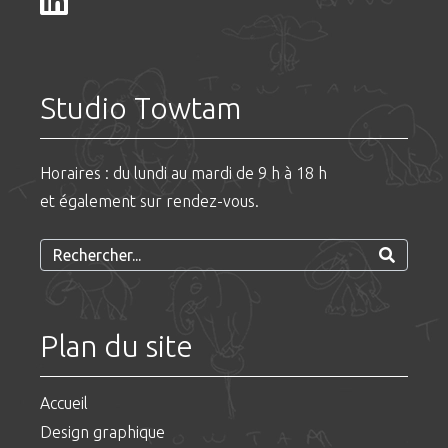
Studio Towtam
Horaires : du lundi au mardi de 9 h à 18 h
et également sur rendez-vous.
Plan du site
Accueil
Design graphique