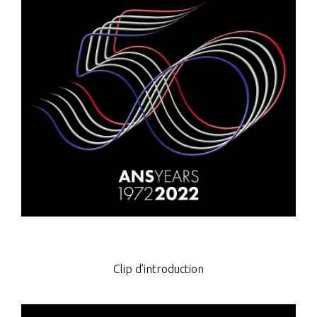
Clip d’introduction