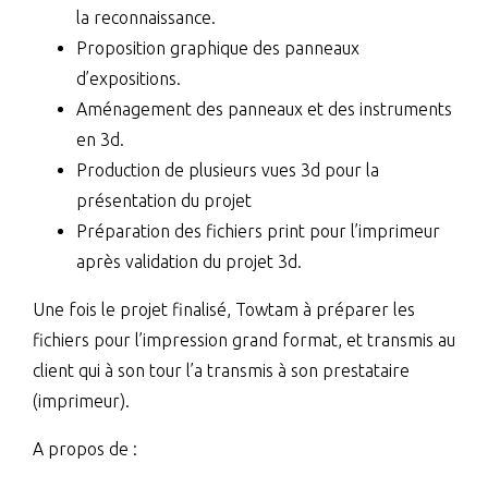
la reconnaissance.
Proposition graphique des panneaux
d’expositions.
Aménagement des panneaux et des instruments
en 3d.
Production de plusieurs vues 3d pour la
présentation du projet
Préparation des fichiers print pour l’imprimeur
après validation du projet 3d.
Une fois le projet finalisé, Towtam à préparer les
fichiers pour l’impression grand format, et transmis au
client qui à son tour l’a transmis à son prestataire
(imprimeur).
A propos de :