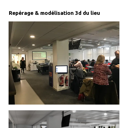
Repérage & modélisation 3d du lieu