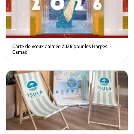
Carte de vœux animée 2026 pour les Harpes
Camac