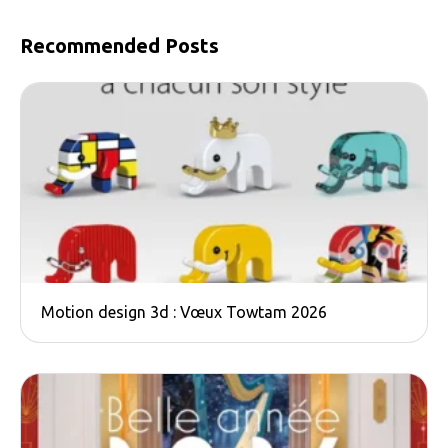
Recommended Posts
Motion design 3d : Vœux Towtam 2026