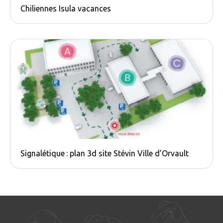
Chiliennes Isula vacances
Signalétique : plan 3d site Stévin Ville d’Orvault