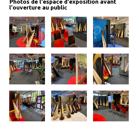
Photos de l'espace d'exposition avant
l'ouverture au public