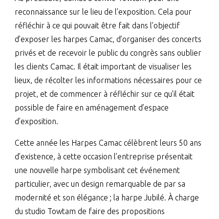
reconnaissance sur le lieu de l’exposition. Cela pour
réfléchir à ce qui pouvait être fait dans l’objectif
d’exposer les harpes Camac, d’organiser des concerts
privés et de recevoir le public du congrès sans oublier
les clients Camac. Il était important de visualiser les
lieux, de récolter les informations nécessaires pour ce
projet, et de commencer à réfléchir sur ce qu’il était
possible de faire en aménagement d’espace
d’exposition.
Cette année les Harpes Camac célèbrent leurs 50 ans
d’existence, à cette occasion l’entreprise présentait
une nouvelle harpe symbolisant cet événement
particulier, avec un design remarquable de par sa
modernité et son élégance ; la harpe Jubilé. À charge
du studio Towtam de faire des propositions