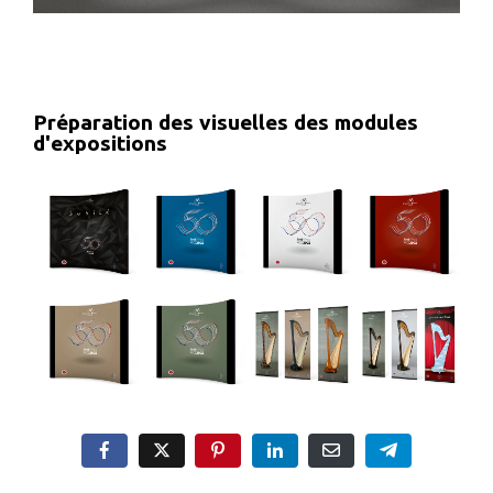
Préparation des visuelles des modules
d'expositions