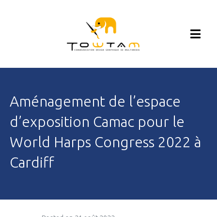
Aménagement de l’espace
d’exposition Camac pour le
World Harps Congress 2022 à
Cardiff