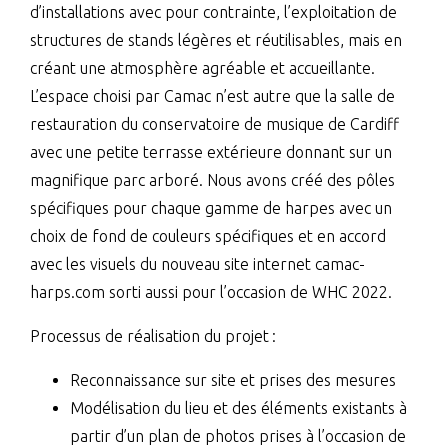
d’installations avec pour contrainte, l’exploitation de
structures de stands légères et réutilisables, mais en
créant une atmosphère agréable et accueillante.
L’espace choisi par Camac n’est autre que la salle de
restauration du conservatoire de musique de Cardiff
avec une petite terrasse extérieure donnant sur un
magnifique parc arboré. Nous avons créé des pôles
spécifiques pour chaque gamme de harpes avec un
choix de fond de couleurs spécifiques et en accord
avec les visuels du nouveau site internet camac-
harps.com sorti aussi pour l’occasion de WHC 2022.
Processus de réalisation du projet :
Reconnaissance sur site et prises des mesures
Modélisation du lieu et des éléments existants à
partir d’un plan de photos prises à l’occasion de