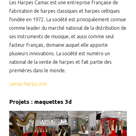
Les Harpes Camac est une entreprise française de
fabrication de harpes classiques et harpes celtiques
fondée en 1972. La société est principalement connue
comme leader du marché national de la distribution de
ses instruments de musique, et aussi comme seul
facteur français, domaine auquel elle apporte
plusieurs innovations. La société est numéro un
national de la vente de harpes et fait partie des
premières dans le monde.
camac-harps.com
Projets : maquettes 3d