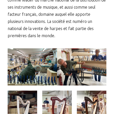
comme leader du marché national de la distribution de
ses instruments de musique, et aussi comme seul
facteur français, domaine auquel elle apporte
plusieurs innovations. La société est numéro un
national de la vente de harpes et fait partie des
premières dans le monde.