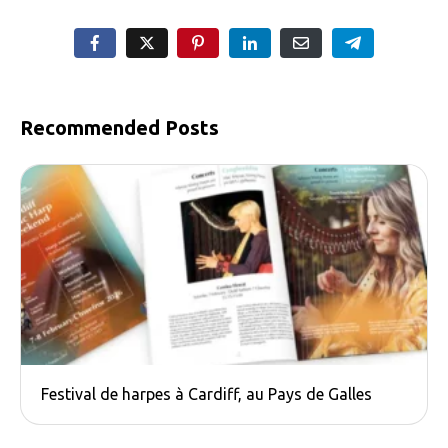
Recommended Posts
Festival de harpes à Cardiff, au Pays de Galles