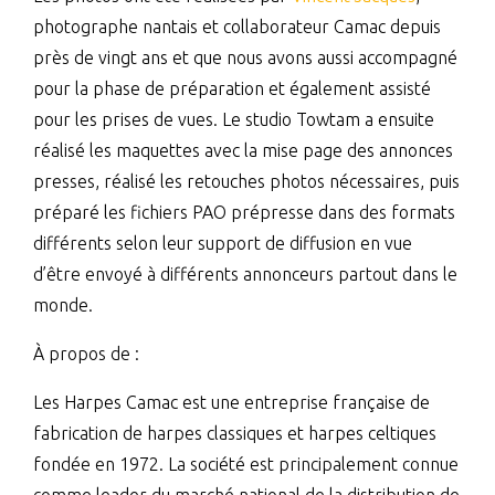
photographe nantais et collaborateur Camac depuis
près de vingt ans et que nous avons aussi accompagné
pour la phase de préparation et également assisté
pour les prises de vues. Le studio Towtam a ensuite
réalisé les maquettes avec la mise page des annonces
presses, réalisé les retouches photos nécessaires, puis
préparé les fichiers PAO prépresse dans des formats
différents selon leur support de diffusion en vue
d’être envoyé à différents annonceurs partout dans le
monde.
À propos de :
Les Harpes Camac est une entreprise française de
fabrication de harpes classiques et harpes celtiques
fondée en 1972. La société est principalement connue