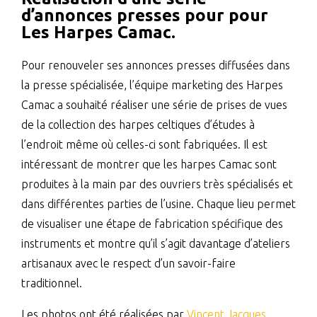
d’annonces presses pour pour
Les Harpes Camac.
Pour renouveler ses annonces presses diffusées dans
la presse spécialisée, l’équipe marketing des Harpes
Camac a souhaité réaliser une série de prises de vues
de la collection des harpes celtiques d’études à
l’endroit même où celles-ci sont fabriquées. Il est
intéressant de montrer que les harpes Camac sont
produites à la main par des ouvriers très spécialisés et
dans différentes parties de l’usine. Chaque lieu permet
de visualiser une étape de fabrication spécifique des
instruments et montre qu’il s’agit davantage d’ateliers
artisanaux avec le respect d’un savoir-faire
traditionnel.
Les photos ont été réalisées par
Vincent Jacques
,