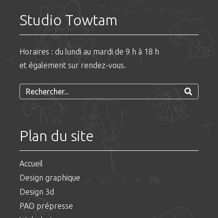
Studio Towtam
Horaires : du lundi au mardi de 9 h à 18 h
et également sur rendez-vous.
Plan du site
Accueil
Design graphique
Design 3d
PAO prépresse