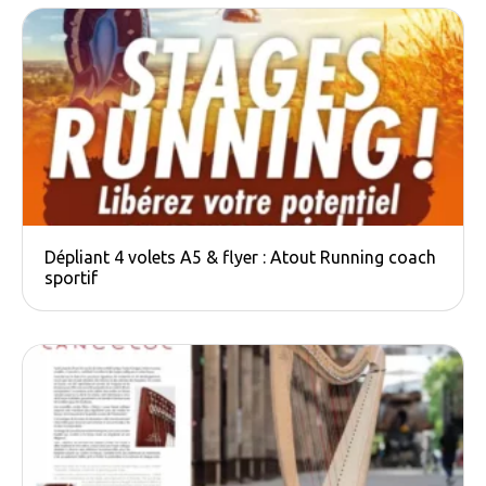
Dépliant 4 volets A5 & flyer : Atout Running coach
sportif