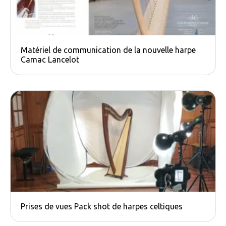
Matériel de communication de la nouvelle harpe
Camac​ Lancelot
Prises de vues Pack shot de harpes celtiques