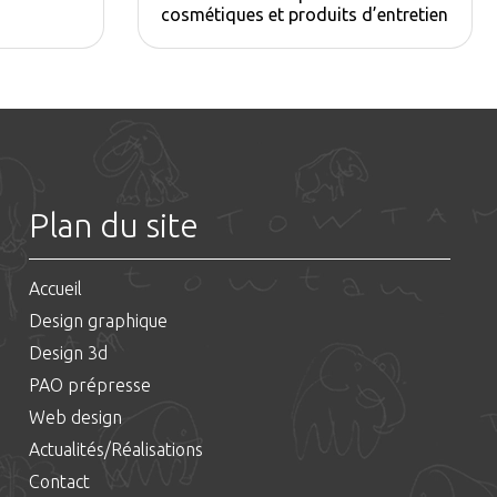
cosmétiques et produits d’entretien
Plan du site
Accueil
Design graphique
Design 3d
PAO prépresse
Web design
Actualités/Réalisations
Contact