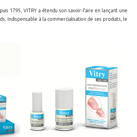
puis 1795, VITRY a étendu son savoir-faire en lançant une
eds. Indispensable à la commercialisation de ses produits, le