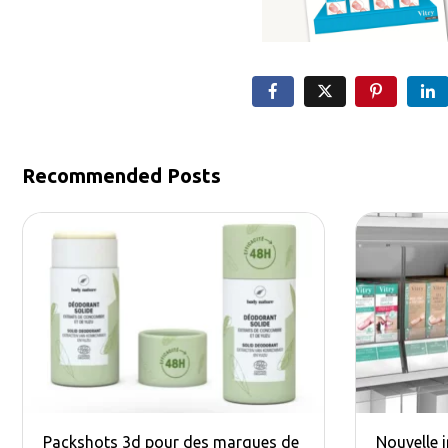
Recommended Posts
Packshots 3d pour des marques de
Nouvelle 