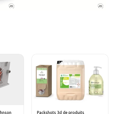
ohnson
Packshots 3d de produits