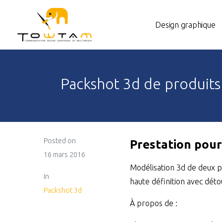
Design graphique
Packshot 3d de produits
Posted on
Prestation pour
16 mars 2016
Modélisation 3d de deux p
In
haute définition avec déto
Packshot 3d
À propos de :