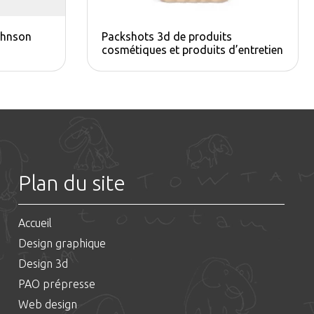
ohnson
Packshots 3d de produits
cosmétiques et produits d’entretien
Plan du site
Accueil
Design graphique
Design 3d
PAO prépresse
Web design