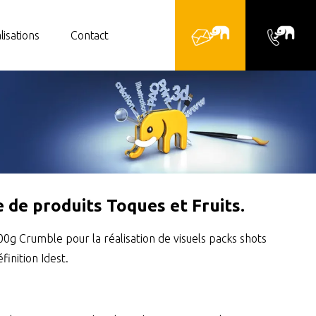
lisations
Contact
 de produits Toques et Fruits.
0g Crumble pour la réalisation de visuels packs shots
finition Idest.