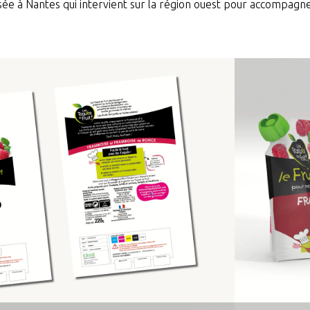
sée à Nantes qui intervient sur la région ouest pour accompagn