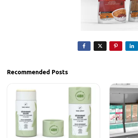
Recommended Posts