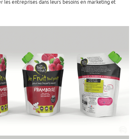
er les entreprises dans leurs besoins en marketing et