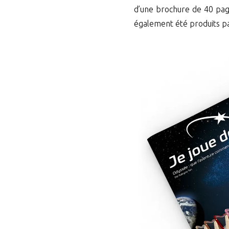
d’une brochure de 40 page
également été produits pa