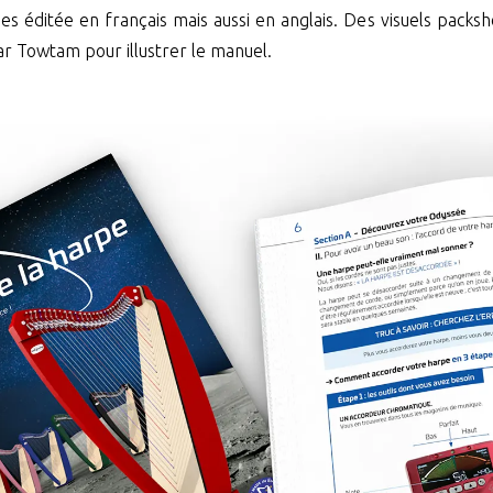
s éditée en français mais aussi en anglais. Des visuels packs
r Towtam pour illustrer le manuel.