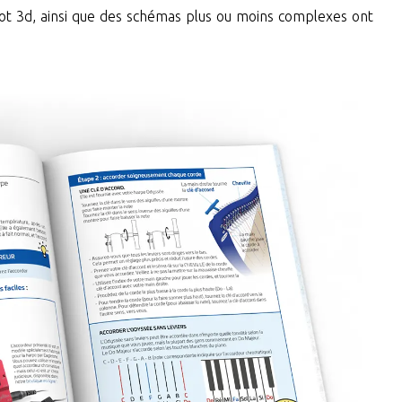
hot 3d, ainsi que des schémas plus ou moins complexes ont