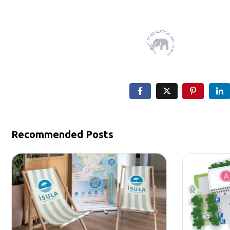
Recommended Posts