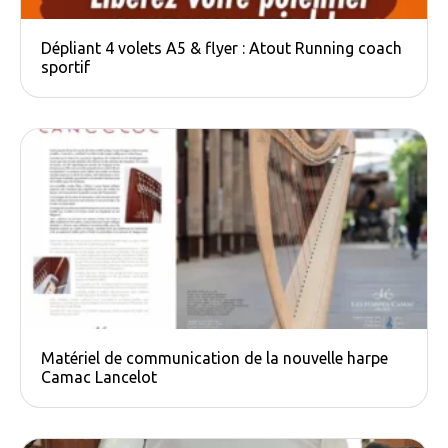
Dépliant 4 volets A5 & flyer : Atout Running coach
sportif
Matériel de communication de la nouvelle harpe
Camac​ Lancelot