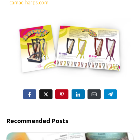
camac-harps.com
Recommended Posts