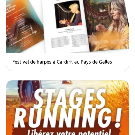
Festival de harpes à Cardiff, au Pays de Galles