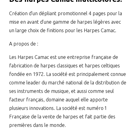
Création d’un dépliant promotionnel 4 pages pour la
mise en avant d’une gamme de harpes légères avec
un large choix de finitions pour les Harpes Camac.
A propos de :
Les Harpes Camac est une entreprise française de
fabrication de harpes classiques et harpes celtiques
fondée en 1972. La société est principalement connue
comme leader du marché national de la distribution de
ses instruments de musique, et aussi comme seul
facteur français, domaine auquel elle apporte
plusieurs innovations. La société est numéro 1
Française de la vente de harpes et fait partie des
premières dans le monde.