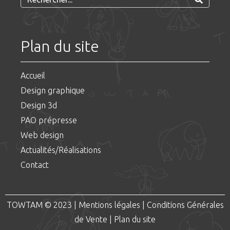
Plan du site
Accueil
Design graphique
Design 3d
PAO prépresse
Web design
Actualités/Réalisations
Contact
TOWTAM © 2023 |
Mentions légales
|
Conditions Générales
de Vente
|
Plan du site