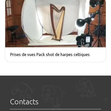
Prises de vues Pack shot de harpes celtiques
Contacts