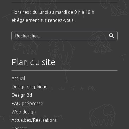
Horaires : du lundi au mardi de 9 h à 18 h
et également sur rendez-vous.
Plan du site
Accueil
Design graphique
Design 3d
PAO prépresse
Web design
Actualités/Réalisations
Contact