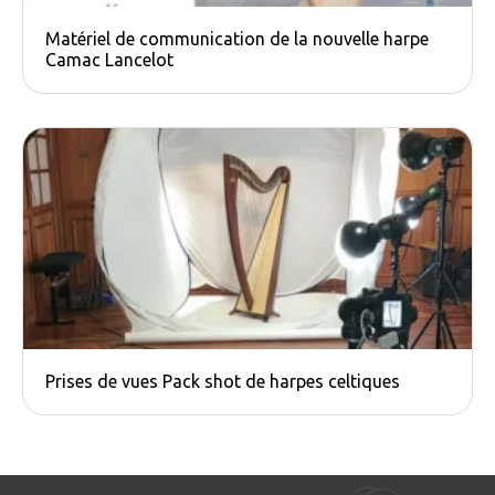
Matériel de communication de la nouvelle harpe
Camac​ Lancelot
Prises de vues Pack shot de harpes celtiques