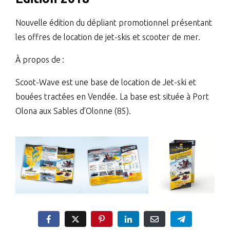
Nouvelle édition du dépliant promotionnel présentant
les offres de location de jet-skis et scooter de mer.
À propos de :
Scoot-Wave est une base de location de Jet-ski et
bouées tractées en Vendée. La base est située à Port
Olona aux Sables d’Olonne (85).