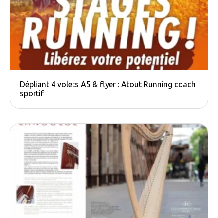
Dépliant 4 volets A5 & flyer : Atout Running coach
sportif