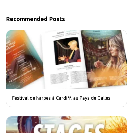
Recommended Posts
Festival de harpes à Cardiff, au Pays de Galles