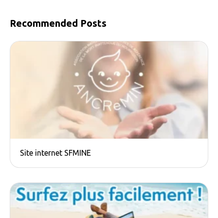
Recommended Posts
Site internet SFMINE