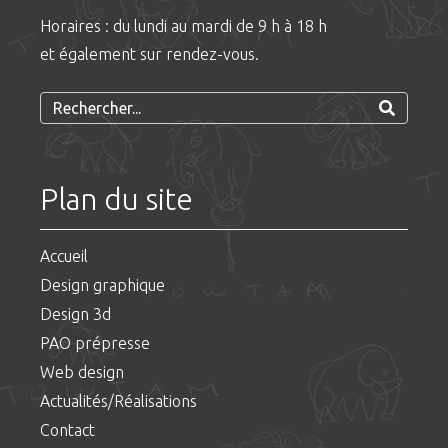
Horaires : du lundi au mardi de 9 h à 18 h
et également sur rendez-vous.
Plan du site
Accueil
Design graphique
Design 3d
PAO prépresse
Web design
Actualités/Réalisations
Contact