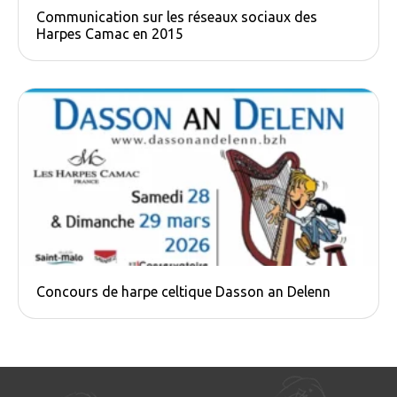
Communication sur les réseaux sociaux des
Harpes Camac en 2015
Concours de harpe celtique Dasson an Delenn