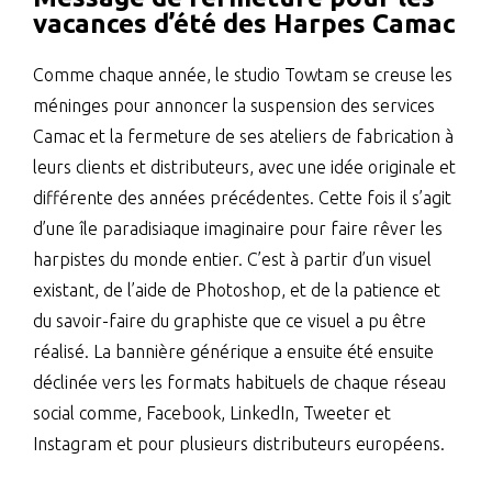
vacances d’été des Harpes Camac
Comme chaque année, le studio Towtam se creuse les
méninges pour annoncer la suspension des services
Camac et la fermeture de ses ateliers de fabrication à
leurs clients et distributeurs, avec une idée originale et
différente des années précédentes. Cette fois il s’agit
d’une île paradisiaque imaginaire pour faire rêver les
harpistes du monde entier. C’est à partir d’un visuel
existant, de l’aide de Photoshop, et de la patience et
du savoir-faire du graphiste que ce visuel a pu être
réalisé. La bannière générique a ensuite été ensuite
déclinée vers les formats habituels de chaque réseau
social comme, Facebook, LinkedIn, Tweeter et
Instagram et pour plusieurs distributeurs européens.