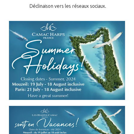
Déclinaison vers les réseaux sociaux.