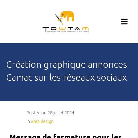
Création graphique annonces
Camac sur les réseaux sociaux
Posted on
28 juillet 2024
In
Web design
Message de fermeture pour les