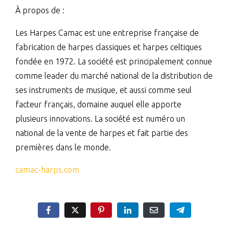
À propos de :
Les Harpes Camac est une entreprise française de
fabrication de harpes classiques et harpes celtiques
fondée en 1972. La société est principalement connue
comme leader du marché national de la distribution de
ses instruments de musique, et aussi comme seul
facteur français, domaine auquel elle apporte
plusieurs innovations. La société est numéro un
national de la vente de harpes et fait partie des
premières dans le monde.
camac-harps.com