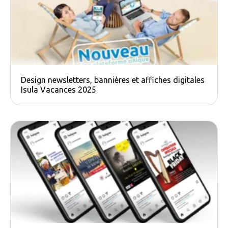
Design newsletters, bannières et affiches digitales
Isula Vacances 2025